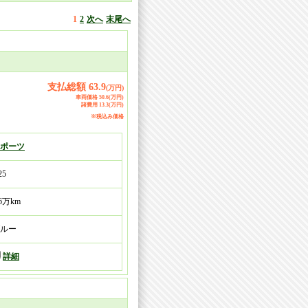
1
2
次へ
末尾へ
支払総額 63.9
(万円)
車両価格 50.6
(万円)
諸費用 13.3
(万円)
※税込み価格
ポーツ
25
.6万km
ルー
詳細