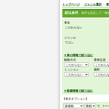
トップページ
・
ジャンル選択
・
車
絞込条件
条件を設定して『検索
車名
こだわらない
ジャンル
ワゴン
▼車の情報で絞り込む
駆動方式
乗車定員
ミッション
燃料
▼装備情報で絞り込む
【表示オプション】
で、1ペ